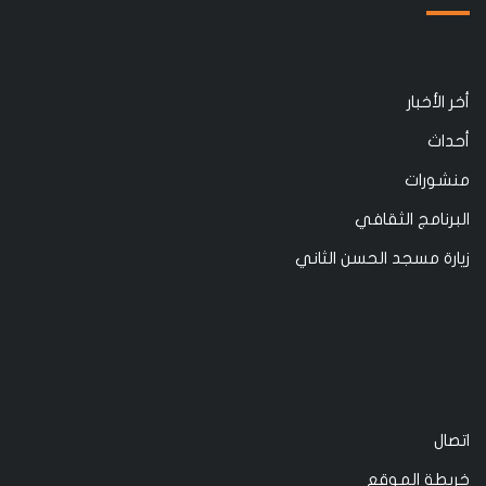
أخر الأخبار
أحداث
منشورات
البرنامج الثقافي
زيارة مسجد الحسن الثاني
اتصال
خريطة الموقع