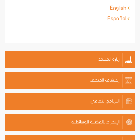
English
Español
زيارة المسجد
إكتشاف المتحف
البرنامج الثقافي
الإنخراط بالمكتبة الوسائطية