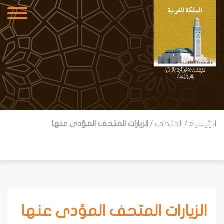
الرئيسية
/
المتحف
/
الزيارات المتحف المؤدى عنها
الزيارات المتحف المؤدى عنها