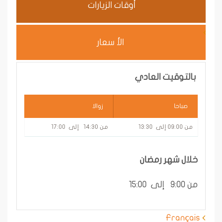
أوقات الزيارات
الأ سعار
بالتوقيت العادي
صباحا
زوالا
من 09:00 إلى 13:30
من 14:30 إلى 17:00
خلال شهر رمضان
من 9:00 إلى 15:00
Français