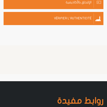
الإلتحاق بالأكاديمية
VÉRIFIER L'AUTHENTICITÉ
روابط مفيدة