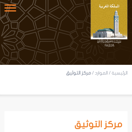
الرئيسية
/
الموارد
/
مركز التوثيق
مركز التوثيق