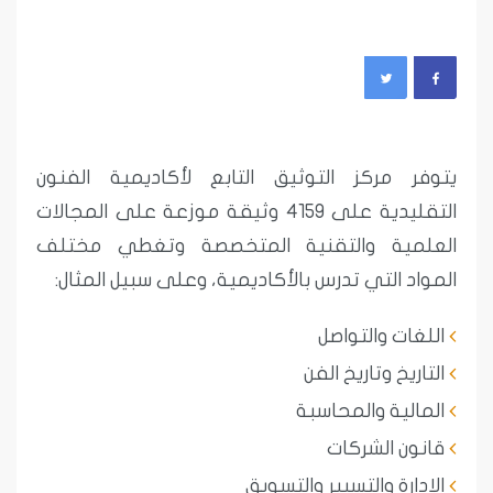
يتوفر مركز التوثيق التابع لأكاديمية الفنون
التقليدية على 4159 وثيقة موزعة على المجالات
العلمية والتقنية المتخصصة وتغطي مختلف
المواد التي تدرس بالأكاديمية، وعلى سبيل المثال:
اللغات والتواصل
التاريخ وتاريخ الفن
المالية والمحاسبة
قانون الشركات
الإدارة والتسيير والتسويق