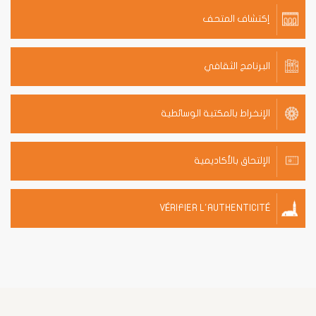
إكتشاف المتحف
البرنامج الثقافي
الإنخراط بالمكتبة الوسائطية
الإلتحاق بالأكاديمية
VÉRIFIER L'AUTHENTICITÉ