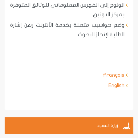
الولوج إلى الفهرس المعلوماتي للوثائق المتوفرة
بمركز التوثيق.
وضع حواسيب متصلة بخدمة الأنترنت رهن إشارة
الطلبة لإنجاز البحوث.
Français
English
زيارة المسجد