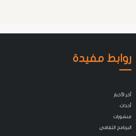
روابط مفيدة
أخر الأخبار
أحداث
منشورات
البرنامج الثقافي