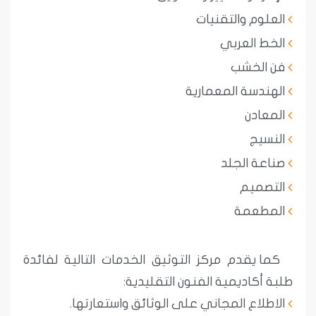
العلوم والتقنيات
الخط العربي
فن الخشب
الهندسة المعمارية
المعادن
النسيج
صناعة الجلد
التصميم
المطعمة
كما يقدم مركز التوثيق الخدمات التالية لفائدة
طلبة أكاديمية الفنون التقليدية:
الاطلاع المجاني على الوثائق واستعارتها.