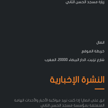
زيارة مسجد الحسن الثاني
اتصال
خريطة الموقع
شارع تزنيت، الدار البيضاء 20000، المغرب
النشرة الإخبارية
ابق على اتصال! إذا كنت تريد مواكبة الأخبار والأحداث الهامة
المتعلقة بمؤسسة مسجد الحسن الثاني