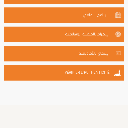
البرنامج الثقافي
الإنخراط بالمكتبة الوسائطية
الإلتحاق بالأكاديمية
VÉRIFIER L'AUTHENTICITÉ