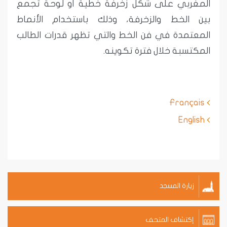
المغربي على شكل زخرفة خطية أو لوحة تجمع
بين الخط والزخرفة، وذلك باستخدام الأنماط
المعتمدة في فن الخط والتي تظهر قدرات الطالب
المكتسبة خلال فترة تكوينه.
Français
English
زيارة المسجد
إكتشاف المتحف