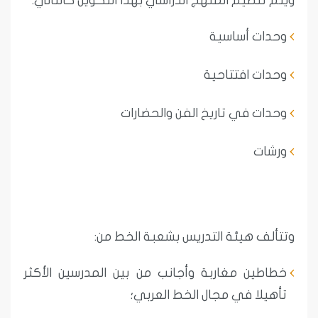
ويتم تنظيم المنهج الدراسي بهذا التكوين كالتالي:
وحدات أساسية
وحدات افتتاحية
وحدات في تاريخ الفن والحضارات
ورشات
وتتألف هيئة التدريس بشعبة الخط من:
خطاطين مغاربة وأجانب من بين المدرسين الأكثر
تأهيلا في مجال الخط العربي؛