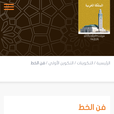
الرئيسية
/
التكوينات
/
التكوين الأولي
/
فن الخط
فن الخط