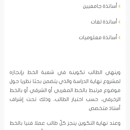
أساتذة جامعيين
أساتذة لغات
أساتذة معلوميات
وينهي الطالب تكوينه في شعبة الخط بإنجازه
لمشروع نهاية الدراسة والذي يتضمن بحثا نظريا حول
موضوع مرتبط بالخط المغربي أو الشرقي أو بالخط
الزخرفي، حسب اختيار الطالب، وذلك تحت إشراف
أستاذ متخصص.
وعند نهاية التكوين ينجز كلّ طالب عملا فنيا بالخط