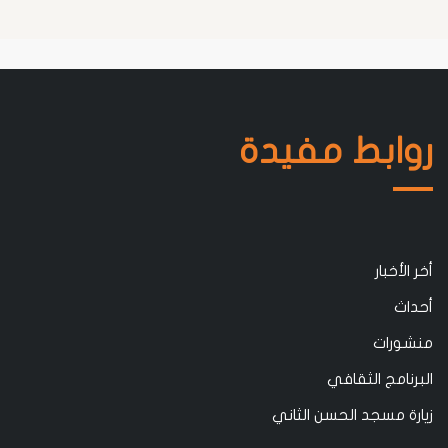
روابط مفيدة
أخر الأخبار
أحداث
منشورات
البرنامج الثقافي
زيارة مسجد الحسن الثاني