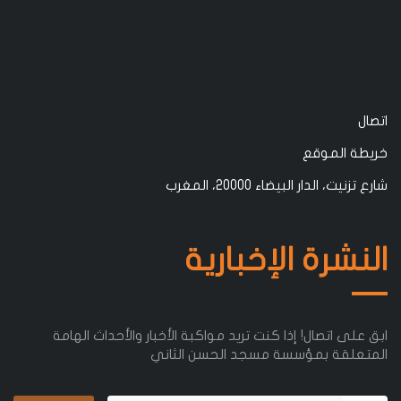
اتصال
خريطة الموقع
شارع تزنيت، الدار البيضاء 20000، المغرب
النشرة الإخبارية
ابق على اتصال! إذا كنت تريد مواكبة الأخبار والأحداث الهامة
المتعلقة بمؤسسة مسجد الحسن الثاني