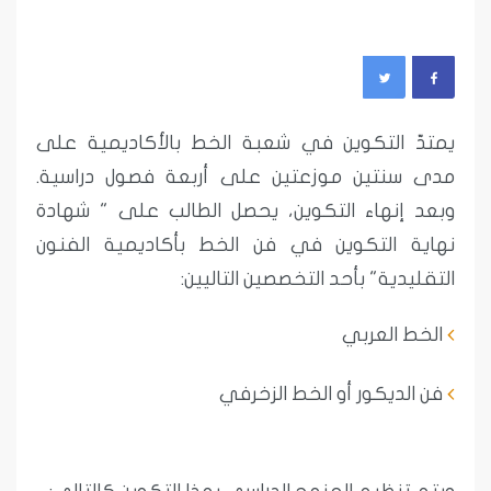
يمتدّ التكوين في شعبة الخط بالأكاديمية على
مدى سنتين موزعتين على أربعة فصول دراسية.
وبعد إنهاء التكوين، يحصل الطالب على " شهادة
نهاية التكوين في فن الخط بأكاديمية الفنون
التقليدية" بأحد التخصصين التاليين:
الخط العربي
فن الديكور أو الخط الزخرفي