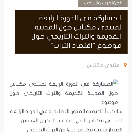
المؤتمرات والندوات
المشاركة في الدورة الرابعة
لمنتدى مكناس حول المدينة
القديمة والتراث التاريخي حول
موضوع "اقتصاد التراث"
منتدى مكناس
شاركت أكاديمية الفنون التقليدية في الدورة الرابعة
لمنتدى مكناس الذي يصادف الذكرى العشرين
لاعتبار مدينة مكناس جزءا من التراث العالمي