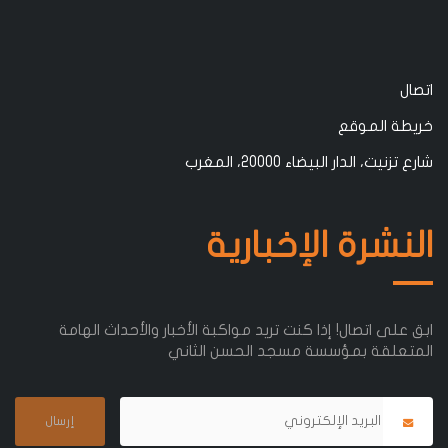
اتصال
خريطة الموقع
شارع تزنيت، الدار البيضاء 20000، المغرب
النشرة الإخبارية
ابق على اتصال! إذا كنت تريد مواكبة الأخبار والأحداث الهامة
المتعلقة بمؤسسة مسجد الحسن الثاني