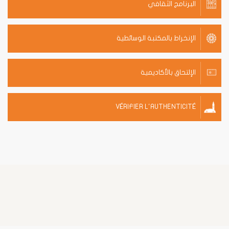
البرنامج الثقافي
الإنخراط بالمكتبة الوسائطية
الإلتحاق بالأكاديمية
VÉRIFIER L'AUTHENTICITÉ