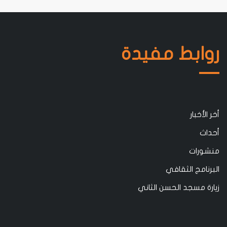
روابط مفيدة
أخر الأخبار
أحداث
منشورات
البرنامج الثقافي
زيارة مسجد الحسن الثاني