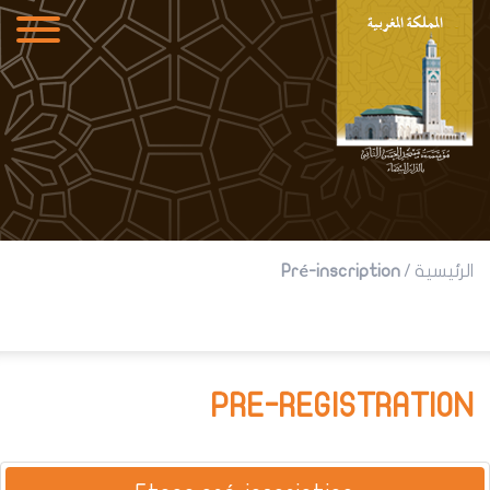
Pré-inscription
/
الرئيسية
PRE-REGISTRATION