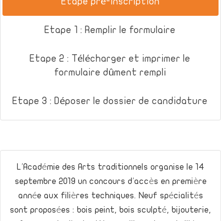
Etape pré-inscription
Etape 1 : Remplir le formulaire
Etape 2 : Télécharger et imprimer le
formulaire dûment rempli
Etape 3 : Déposer le dossier de candidature
L’Académie des Arts traditionnels organise le 14
septembre 2019 un concours d’accès en première
année aux filières techniques. Neuf spécialités
sont proposées : bois peint, bois sculpté, bijouterie,