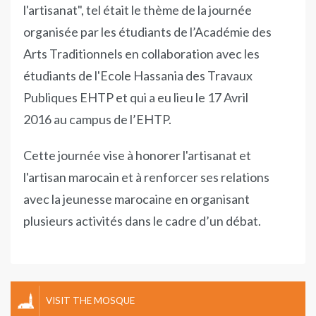
l'artisanat", tel était le thème de la journée
organisée par les étudiants de l’Académie des
Arts Traditionnels en collaboration avec les
étudiants de l'Ecole Hassania des Travaux
Publiques EHTP et qui a eu lieu le 17 Avril
2016 au campus de l’EHTP.
Cette journée vise à honorer l'artisanat et
l'artisan marocain et à renforcer ses relations
avec la jeunesse marocaine en organisant
plusieurs activités dans le cadre d’un débat.
VISIT THE MOSQUE