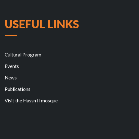
USEFUL LINKS
Cultural Program
Events
News
Publications
Visit the Hassn II mosque