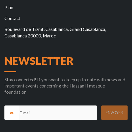
Plan
Contact
Boulevard de Tiznit, Casablanca, Grand Casablanca,
Casablanca 20000, Maroc
NEWSLETTER
Stay connected! If you want to keep up to date with news and
important events concerning the Hassan II mosque
foundation