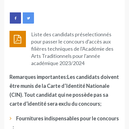
Liste des candidats préselectionnés
pour passer le concours d'accès aux
filières techniques de l'Académie des
Arts Traditionnels pour l'année
académique 2023/2024
Remarques importantes:
Les candidats doivent
être munis de la Carte d’Identité Nationale
(CIN). Tout candidat qui ne possède pas sa
carte d’identité sera exclu du concours;
Fournitures indispensables pour le concours
: