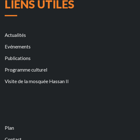
LIENS UTILES
Actualités
Evénements
Publications
Programme culturel
Visite de la mosquée Hassan II
Plan
Contact