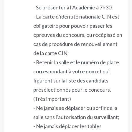
- Se présenter à l’Académie à 7h30;
- La carte d’identité nationale CIN est
obligatoire pour pouvoir passer les
épreuves du concours, ou récépissé en
cas de procédure de renouvellement
de la carte CIN;
- Retenir la salle et le numéro de place
correspondant à votre nom et qui
figurent sur la liste des candidats
présélectionnés pour le concours.
(Très important)
- Ne jamais se déplacer ou sortir de la
salle sans l’autorisation du surveillant;
- Ne jamais déplacer les tables