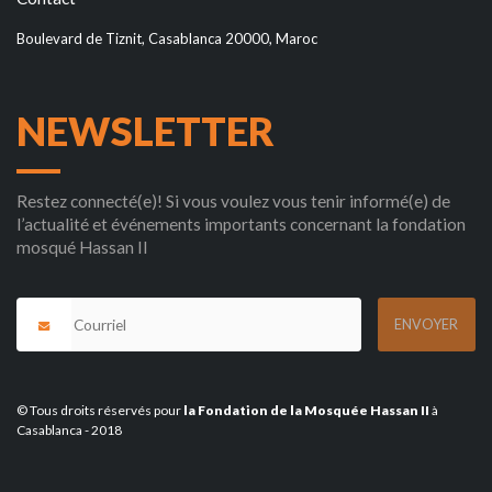
Boulevard de Tiznit, Casablanca 20000, Maroc
NEWSLETTER
Restez connecté(e)! Si vous voulez vous tenir informé(e) de
l’actualité et événements importants concernant la fondation
mosqué Hassan II
© Tous droits réservés pour
la Fondation de la Mosquée Hassan II
à
Casablanca - 2018