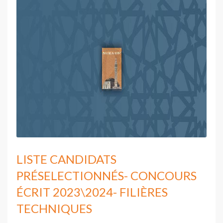
LISTE CANDIDATS
PRÉSELECTIONNÉS- CONCOURS
ÉCRIT 2023\2024- FILIÈRES
TECHNIQUES