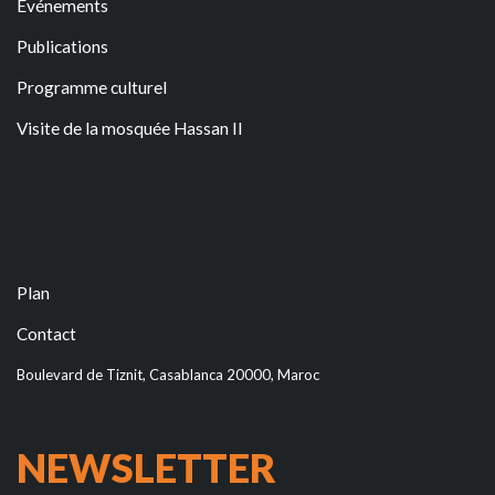
Evénements
Publications
Programme culturel
Visite de la mosquée Hassan II
Plan
Contact
Boulevard de Tiznit, Casablanca 20000, Maroc
NEWSLETTER