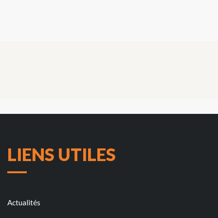
LIENS UTILES
Actualités