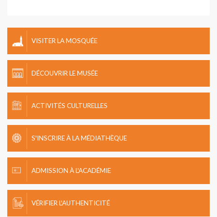
VISITER LA MOSQUÉE
DÉCOUVRIR LE MUSÉE
ACTIVITÉS CULTURELLES
S'INSCRIRE À LA MÉDIATHÈQUE
ADMISSION À L'ACADÉMIE
VÉRIFIER L'AUTHENTICITÉ