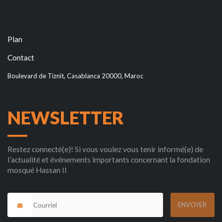
Plan
Contact
Boulevard de Tiznit, Casablanca 20000, Maroc
NEWSLETTER
Restez connecté(e)! Si vous voulez vous tenir informé(e) de
l’actualité et événements importants concernant la fondation
mosqué Hassan II