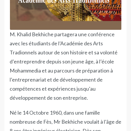
M. Khalid Bekhiche partagera une conférence
avec les étudiants de l’Académie des Arts
Tradionnels autour de son histoire et sa volonté
d’entreprendre depuis son jeune âge, à l’école
Mohammedia et au parcours de préparation à
l’entreprenariat et de développement de
compétences et expériences jusqu’au
développement de son entreprise.
Né le 14 Octobre 1960, dans une famille
nombreuse de Fès, Mr Bekhiche voulait à l’âge de
8 ans être ingénieur électricien. Dès son