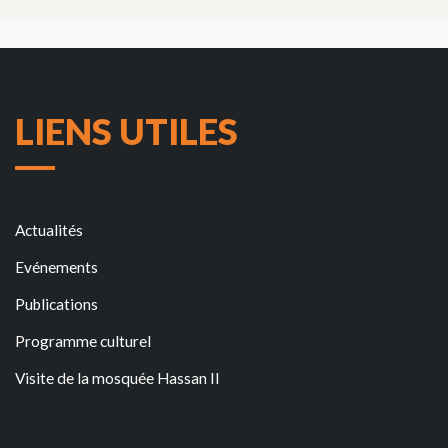
LIENS UTILES
Actualités
Evénements
Publications
Programme culturel
Visite de la mosquée Hassan II