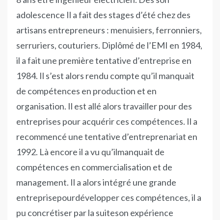
adolescence Il a fait des stages d’été chez des
artisans entrepreneurs : menuisiers, ferronniers,
serruriers, couturiers. Diplômé de l’EMI en 1984,
il a fait une première tentative d’entreprise en
1984. Il s’est alors rendu compte qu’il manquait
de compétences en production et en
organisation. Il est allé alors travailler pour des
entreprises pour acquérir ces compétences. Il a
recommencé une tentative d’entreprenariat en
1992. Là encore il a vu qu’ilmanquait de
compétences en commercialisation et de
management. Il a alors intégré une grande
entreprisepourdévelopper ces compétences, il a
pu concrétiser par la suiteson expérience