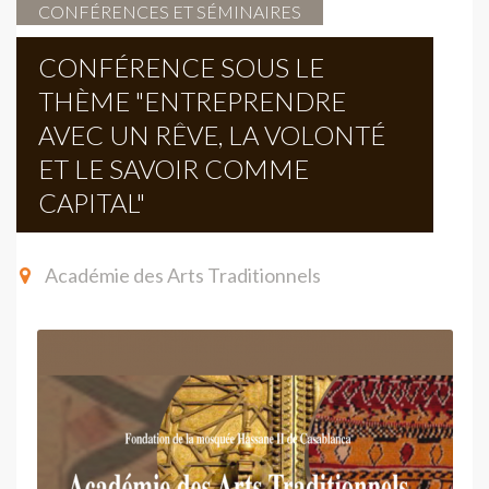
CONFÉRENCES ET SÉMINAIRES
CONFÉRENCE SOUS LE
THÈME "ENTREPRENDRE
AVEC UN RÊVE, LA VOLONTÉ
ET LE SAVOIR COMME
CAPITAL"
Académie des Arts Traditionnels