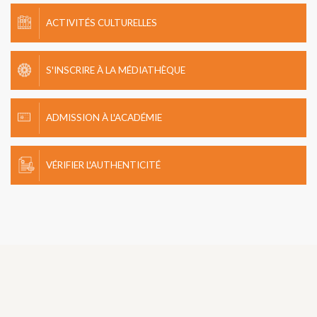
ACTIVITÉS CULTURELLES
S'INSCRIRE À LA MÉDIATHÈQUE
ADMISSION À L'ACADÉMIE
VÉRIFIER L'AUTHENTICITÉ