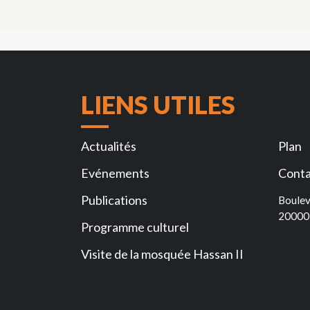
LIENS UTILES
Actualités
Plan
Evénements
Conta
Publications
Boulev
20000
Programme culturel
Visite de la mosquée Hassan II