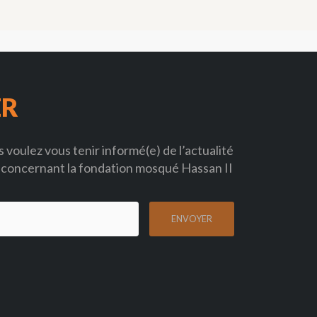
ER
 voulez vous tenir informé(e) de l’actualité
concernant la fondation mosqué Hassan II