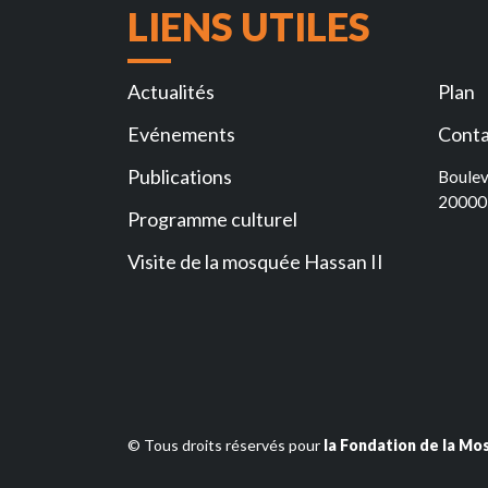
LIENS UTILES
Actualités
Plan
Evénements
Conta
Publications
Boulev
20000
Programme culturel
Visite de la mosquée Hassan II
© Tous droits réservés pour
la Fondation de la Mo