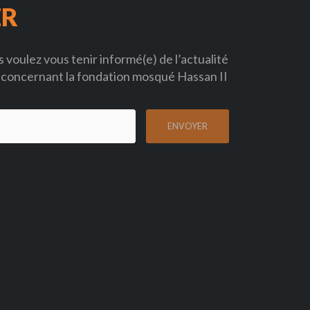
ER
 voulez vous tenir informé(e) de l’actualité
concernant la fondation mosqué Hassan II