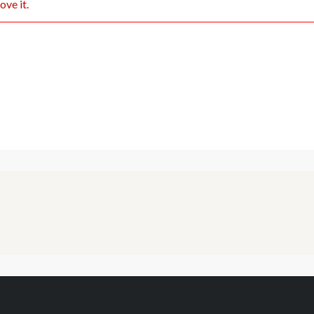
ove it.