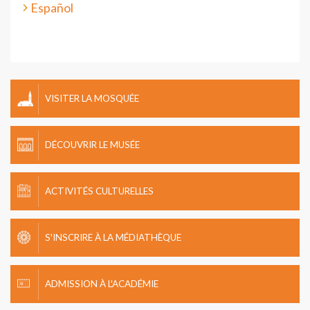
Español
VISITER LA MOSQUÉE
DÉCOUVRIR LE MUSÉE
ACTIVITÉS CULTURELLES
S'INSCRIRE À LA MÉDIATHÈQUE
ADMISSION À L'ACADÉMIE