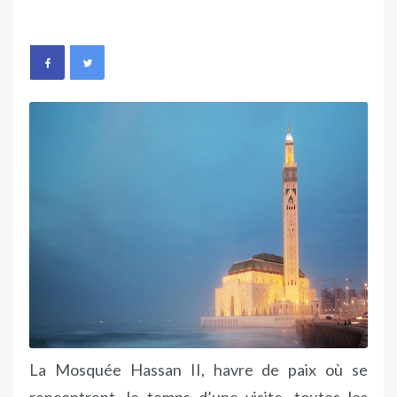
La Mosquée Hassan II, havre de paix où se