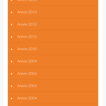
Année 2013
Année 2012
Année 2011
Année 2010
Année 2009
Année 2006
Année 2005
Année 2004