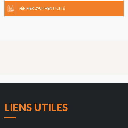
VÉRIFIER L'AUTHENTICITÉ
LIENS UTILES