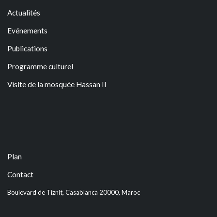
Actualités
Evénements
Publications
Programme culturel
Visite de la mosquée Hassan II
Plan
Contact
Boulevard de Tiznit, Casablanca 20000, Maroc