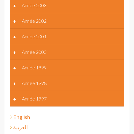
Année 2003
Année 2002
Année 2001
Année 2000
Année 1999
Année 1998
Année 1997
English
العربية