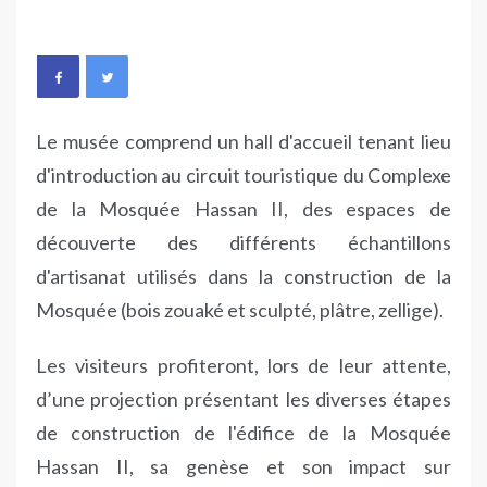
Le musée comprend un hall d'accueil tenant lieu
d'introduction au circuit touristique du Complexe
de la Mosquée Hassan II, des espaces de
découverte des différents échantillons
d'artisanat utilisés dans la construction de la
Mosquée (bois zouaké et sculpté, plâtre, zellige).
Les visiteurs profiteront, lors de leur attente,
d’une projection présentant les diverses étapes
de construction de l'édifice de la Mosquée
Hassan II, sa genèse et son impact sur