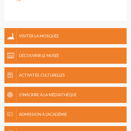
VISITER LA MOSQUÉE
DÉCOUVRIR LE MUSÉE
ACTIVITÉS CULTURELLES
S'INSCRIRE À LA MÉDIATHÈQUE
ADMISSION À L'ACADÉMIE