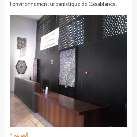
l'environnement urbanistique de Casablanca.
العربية