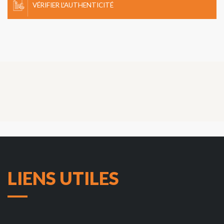
VÉRIFIER L'AUTHENTICITÉ
LIENS UTILES