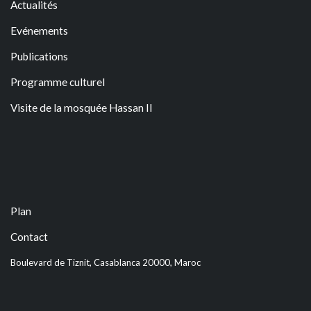
Actualités
Evénements
Publications
Programme culturel
Visite de la mosquée Hassan II
Plan
Contact
Boulevard de Tiznit, Casablanca 20000, Maroc