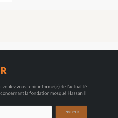
ER
 voulez vous tenir informé(e) de l’actualité
concernant la fondation mosqué Hassan II