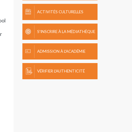
ACTIVITÉS CULTURELLES
ool
S'INSCRIRE À LA MÉDIATHÈQUE
r
ADMISSION À L'ACADÉMIE
VÉRIFIER L'AUTHENTICITÉ