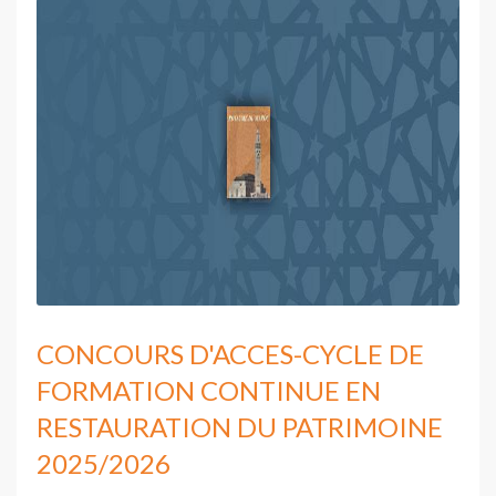
CONCOURS D'ACCES-CYCLE DE
FORMATION CONTINUE EN
RESTAURATION DU PATRIMOINE
2025/2026