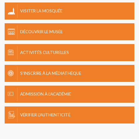
VISITER LA MOSQUÉE
DÉCOUVRIR LE MUSÉE
ACTIVITÉS CULTURELLES
S'INSCRIRE À LA MÉDIATHÈQUE
ADMISSION À L'ACADÉMIE
VÉRIFIER L'AUTHENTICITÉ