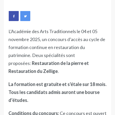
L’Académie des Arts Traditionnels le 04 et 05
novembre 2025, un concours d’accès au cycle de
formation continue en restauration du
patrimoine. Deux spécialités sont
proposées:
Restauration de la pierre et
Restauration du Zellige
.
La formation est gratuite et s'étale sur 18 mois.
Tous les candidats admis auront une bourse
d‘études.
Conditions du concours:
Ce concours est ouvert