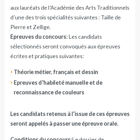
aux lauréats de l’Académie des Arts Traditionnels
d’une des trois spécialités suivantes : Taille de
Pierre et Zellige.
Epreuves du concours:
Les candidats
sélectionnés seront convoqués aux épreuves
écrites et pratiques suivantes:
Théorie métier, français et dessin
Epreuves d’habileté manuelle et de
reconnaissance de couleurs
​Les candidats retenus à l‘issue de ces épreuves
seront appelés à passer une épreuve orale.
Conditions du concours:
Le dossier de