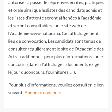
autorisés à passer les épreuves écrites, pratiques
et orale ainsi que leslistes des candidats admis et
les listes d’attente seront affichées à l’académie
et seront consultables sur le site web de
l’Académie www.aat.ac.ma. Cet affichage tient
lieu de convocation. Lescandidats sont tenus de
consulter régulièrement le site de l’Académie des
Arts Traditionnels pour plus d’informations sur le
concours (dates d’affichages, documents exigés
le jour duconcours, fournitures, …).
Pour plus d'informations, veuillez consulter le lien
suivant:
Annonce concours
.