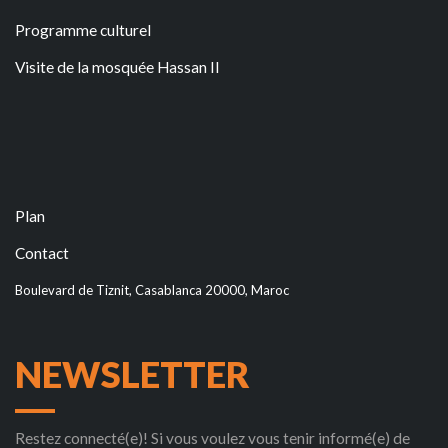
Programme culturel
Visite de la mosquée Hassan II
Plan
Contact
Boulevard de Tiznit, Casablanca 20000, Maroc
NEWSLETTER
Restez connecté(e)! Si vous voulez vous tenir informé(e) de