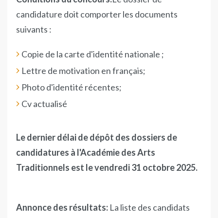
candidature doit comporter les documents
suivants :
Copie de la carte d'identité nationale ;
Lettre de motivation en français;
Photo d'identité récentes;
Cv actualisé
Le dernier délai de dépôt des dossiers de
candidatures à l'Académie des Arts
Traditionnels est le vendredi 31 octobre 2025.
Annonce des résultats:
La liste des candidats